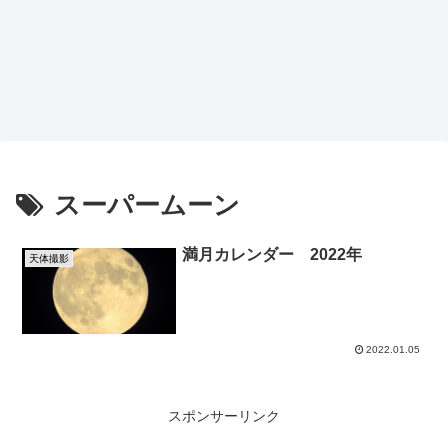
スーパームーン
満月カレンダー 2022年
天体撮影
2022.01.05
スポンサーリンク