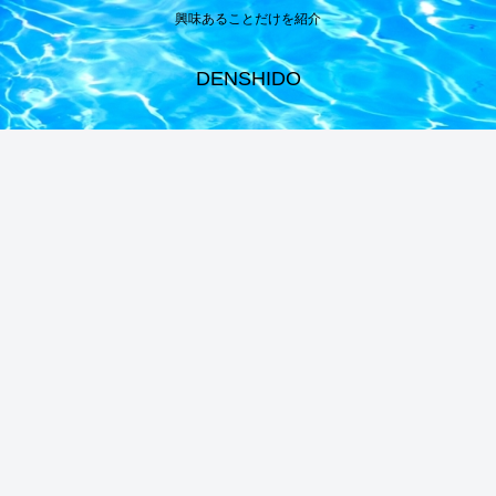
興味あることだけを紹介
DENSHIDO