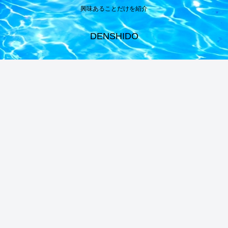
興味あることだけを紹介
DENSHIDO