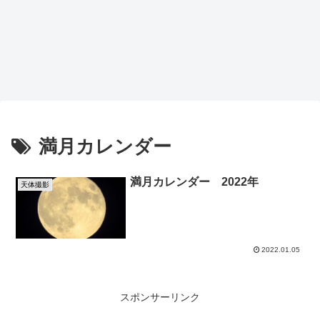
満月カレンダー
満月カレンダー 2022年
天体撮影
2022.01.05
スポンサーリンク