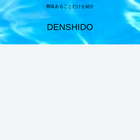
興味あることだけを紹介
DENSHIDO