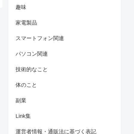
趣味
家電製品
スマートフォン関連
パソコン関連
技術的なこと
体のこと
副業
Link集
運営者情報・通販法に基づく表記