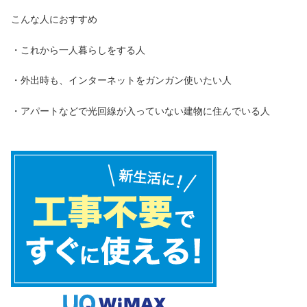
こんな人におすすめ
・これから一人暮らしをする人
・外出時も、インターネットをガンガン使いたい人
・アパートなどで光回線が入っていない建物に住んでいる人