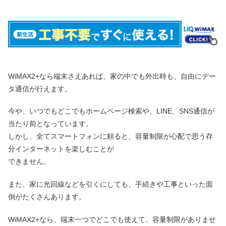
WiMAX2+なら端末さえあれば、家の中でも外出時も、自由にデー
タ通信が行えます。
今や、いつでもどこでもホームページ検索や、LINE、SNS通信が
当たり前となっています。
しかし、全てスマートフォンに頼ると、容量制限が心配で思う存
分インターネットを楽しむことが
できません。
また、家に光回線などを引くにしても、手続きや工事といった面
倒がたくさんあります。
WiMAX2+なら、端末一つでどこでも使えて、容量制限がありませ