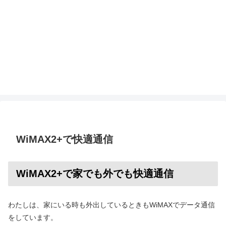
WiMAX2+で快適通信
WiMAX2+で家でも外でも快適通信
わたしは、家にいる時も外出しているときもWiMAXでデータ通信
をしています。