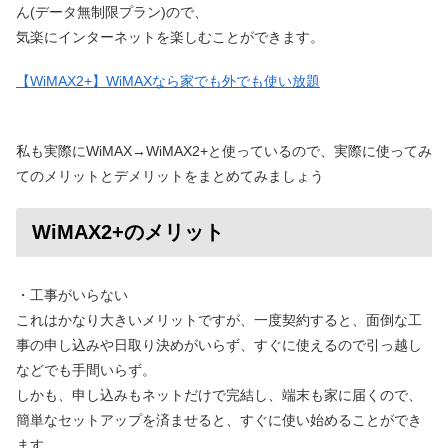
ん(データ無制限プラン)ので、
気楽にインターネットを楽しむことができます。
【WiMAX2+】WiMAXなら家でも外でも使い放題
私も実際にWiMAX→WiMAX2+と使っているので、実際に使ってみ
てのメリットとデメリットをまとめてみましょう
WiMAX2+のメリット
・工事がいらない
これはかなり大きいメリットですが、一度契約すると、面倒な工
事の申し込みや日取り決めがいらず、すぐに使えるので引っ越し
などでも手間いらず。
しかも、申し込みもネットだけで完結し、端末も家に届くので、
簡単なセットアップを済ませると、すぐに使い始めることができ
ます。