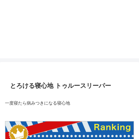
とろける寝心地 トゥルースリーパー
一度寝たら病みつきになる寝心地