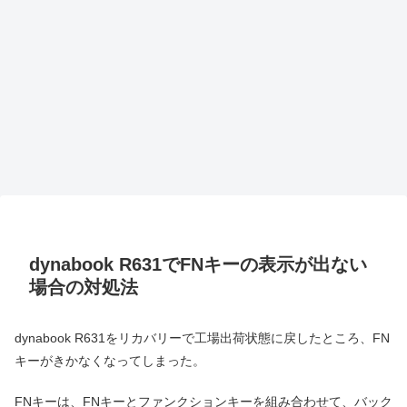
dynabook R631でFNキーの表示が出ない
場合の対処法
dynabook R631をリカバリーで工場出荷状態に戻したところ、FN
キーがきかなくなってしまった。
FNキーは、FNキーとファンクションキーを組み合わせて、バック