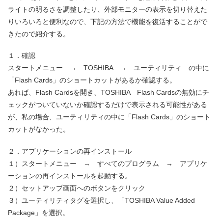
ライトの明るさを調整したり、外部モニターの表示を切り替えた
りいろいろと便利なので、下記の方法で機能を復活することがで
きたので紹介する。
１．確認
スタートメニュー → TOSHIBA → ユーティリティ の中に
「Flash Cards」のショートカットがあるか確認する。
あれば、Flash Cardsを開き、TOSHIBA Flash Cardsの無効にチ
ェックがついていないか確認するだけで表示される可能性がある
が、私の場合、ユーティリティの中に「Flash Cards」のショート
カットがなかった。
２．アプリケーションの再インストール
１）スタートメニュー → すべてのプログラム → アプリケ
ーションの再インストールを起動する。
２）セットアップ画面へのボタンをクリック
３）ユーティリティタグを選択し、「TOSHIBA Value Added
Package」を選択。