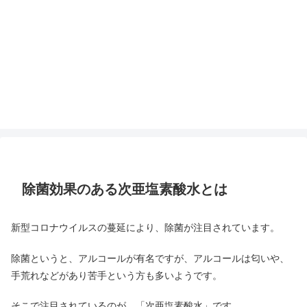
除菌効果のある次亜塩素酸水とは
新型コロナウイルスの蔓延により、除菌が注目されています。
除菌というと、アルコールが有名ですが、アルコールは匂いや、
手荒れなどがあり苦手という方も多いようです。
そこで注目されているのが、「次亜塩素酸水」です。