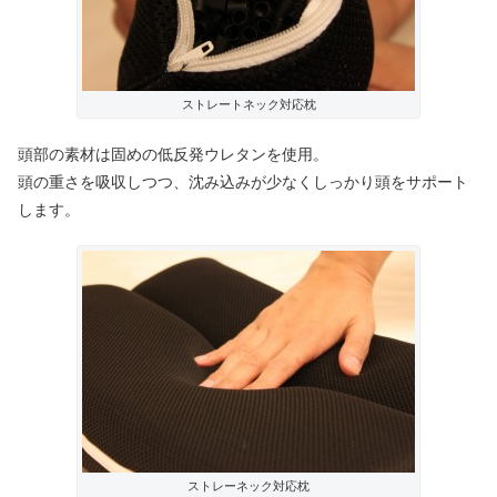
ストレートネック対応枕
頭部の素材は固めの低反発ウレタンを使用。
頭の重さを吸収しつつ、沈み込みが少なくしっかり頭をサポート
します。
ストレーネック対応枕