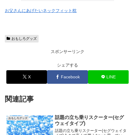
お父さんにあげたいネックフィット枕
おもしろグッズ
スポンサーリンク
シェアする
X
Facebook
LINE
関連記事
話題の立ち乗りスクーター(セグ
おもしろグッズ
ウェイタイプ)
話題の立ち乗りスクーター(セグウェイタ