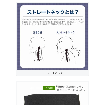
ストレートネック