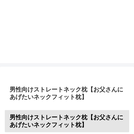
男性向けストレートネック枕【お父さんに
あげたいネックフィット枕】
男性向けストレートネック枕【お父さんに
あげたいネックフィット枕】