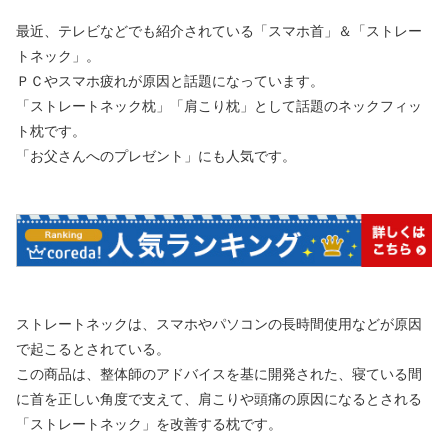
最近、テレビなどでも紹介されている「スマホ首」＆「ストレー
トネック」。
ＰＣやスマホ疲れが原因と話題になっています。
「ストレートネック枕」「肩こり枕」として話題のネックフィッ
ト枕です。
「お父さんへのプレゼント」にも人気です。
ストレートネックは、スマホやパソコンの長時間使用などが原因
で起こるとされている。
この商品は、整体師のアドバイスを基に開発された、寝ている間
に首を正しい角度で支えて、肩こりや頭痛の原因になるとされる
「ストレートネック」を改善する枕です。