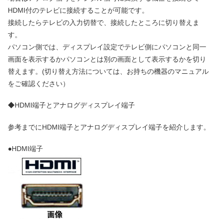
HDMI付のテレビに接続することが可能です。
接続したらテレビの入力切替で、接続したところに切り替えま
す。
パソコン側では、ディスプレイ設定でテレビ側にパソコンと同一
画面を表示するかパソコンとは別の画面として表示するかを切り
替えます。(切り替え方法については、お持ちの機器のマニュアル
をご確認ください）
◆HDMI端子とアナログディスプレイ端子
参考までにHDMI端子とアナログディスプレイ端子を紹介します。
●HDMI端子