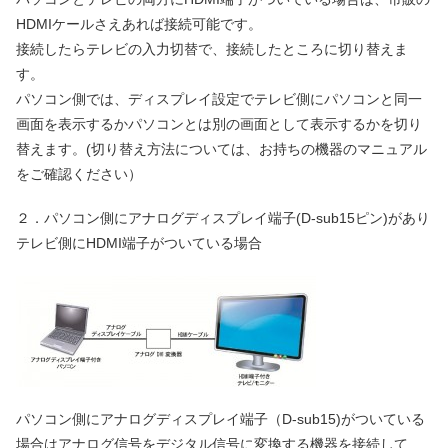
HDMIケールさえあれば接続可能です。
接続したらテレビの入力切替で、接続したところに切り替えま
す。
パソコン側では、ディスプレイ設定でテレビ側にパソコンと同一
画面を表示するかパソコンとは別の画面として表示するかを切り
替えます。(切り替え方法については、お持ちの機器のマニュアル
をご確認ください）
２．パソコン側にアナログディスプレイ端子(D-sub15ピン)があり
テレビ側にHDMI端子がついている場合
パソコン側にアナログディスプレイ端子（D-sub15)がついている
場合はアナログ信号をデジタル信号に変換する機器を接続して