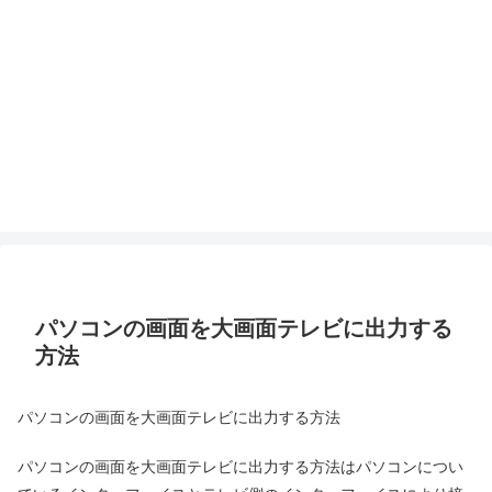
パソコンの画面を大画面テレビに出力する
方法
パソコンの画面を大画面テレビに出力する方法
パソコンの画面を大画面テレビに出力する方法はパソコンについ