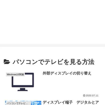
パソコンでテレビを見る方法
外部ディスプレイの切り替え
Windows10関連
2020.07.11
ディスプレイ端子 デジタルとア
パソコンでテレビを見る方法