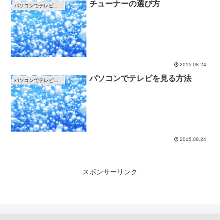
チューナーの選び方
パソコンでテレビを見る方法
2015.08.24
パソコンでテレビを見る方法
パソコンでテレビを見る方法
2015.08.24
スポンサーリンク