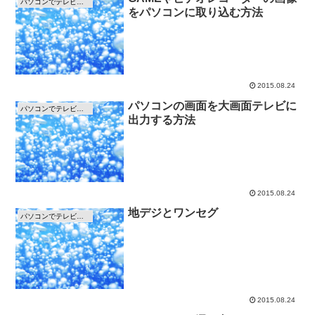
パソコンでテレビを見る方法
をパソコンに取り込む方法
2015.08.24
パソコンの画面を大画面テレビに
パソコンでテレビを見る方法
出力する方法
2015.08.24
地デジとワンセグ
パソコンでテレビを見る方法
2015.08.24