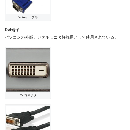
VGAケーブル
DVI端子
パソコンの外部デジタルモニタ接続用として使用されている。
DVIコネクタ