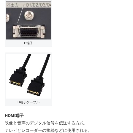
D端子
D端子ケーブル
HDMI端子
映像と音声のデジタル信号を伝送する方式。
テレビとレコーダーの接続などに使用される。