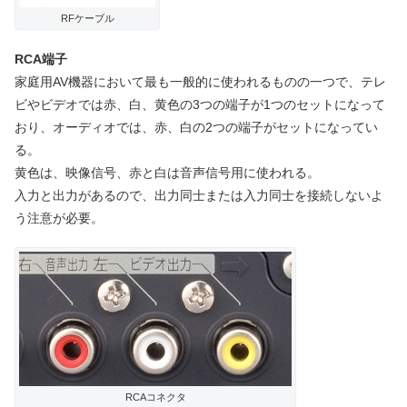
RFケーブル
RCA端子
家庭用AV機器において最も一般的に使われるものの一つで、テレ
ビやビデオでは赤、白、黄色の3つの端子が1つのセットになって
おり、オーディオでは、赤、白の2つの端子がセットになってい
る。
黄色は、映像信号、赤と白は音声信号用に使われる。
入力と出力があるので、出力同士または入力同士を接続しないよ
う注意が必要。
RCAコネクタ