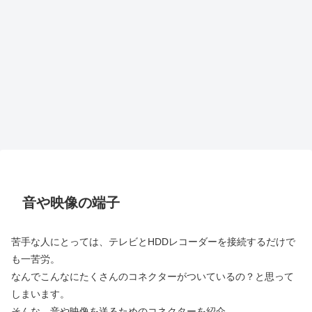
音や映像の端子
苦手な人にとっては、テレビとHDDレコーダーを接続するだけで
も一苦労。
なんでこんなにたくさんのコネクターがついているの？と思って
しまいます。
そんな、音や映像を送るためのコネクターを紹介。