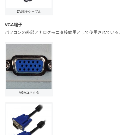
DV端子ケーブル
VGA端子
パソコンの外部アナログモニタ接続用として使用されている。
VGAコネクタ