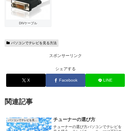
DIVケーブル
パソコンでテレビを見る方法
スポンサーリンク
シェアする
X
Facebook
LINE
関連記事
チューナーの選び方
パソコンでテレビを見る方法
チューナーの選び方パソコンでテレビを