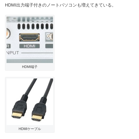
HDMI出力端子付きのノートパソコンも増えてきている。
HDMI端子
HDMIケーブル