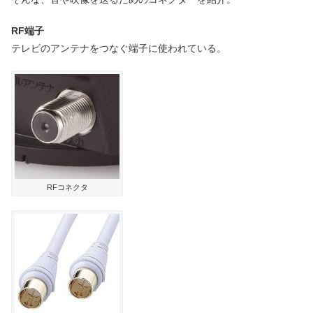
RF端子
テレビのアンテナをつなぐ端子に使われている。
RFコネクタ